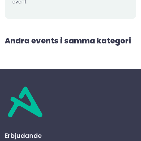
event.
Andra events i samma kategori
Erbjudande