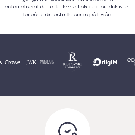
automatiserat detta flöde vilket ökar din produktivitet
för både dig och alla andra på byrån.