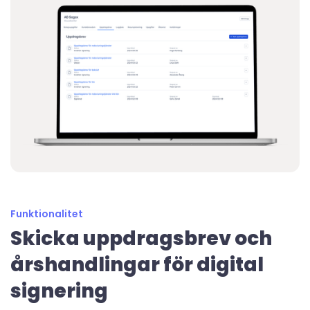
Funktionalitet
Skicka uppdragsbrev och
årshandlingar för digital
signering