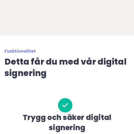
Funktionalitet
Detta får du med vår digital
signering
Trygg och säker digital
signering