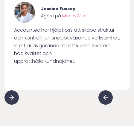
Jessica Fussey
Ägare på
MoneyWise
Accountec har hjälpt oss att skapa struktur
och kontroll i en snabbt växande verksamhet,
vilket är avgörande för att kunna leverera
hög kvalitet och
upprätthålla kundnöjdhet.