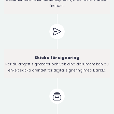
ärendet.
Skicka för signering
När du angett signatärer och valt dina dokument kan du
enkelt skicka ärendet för digital signering med BankID.