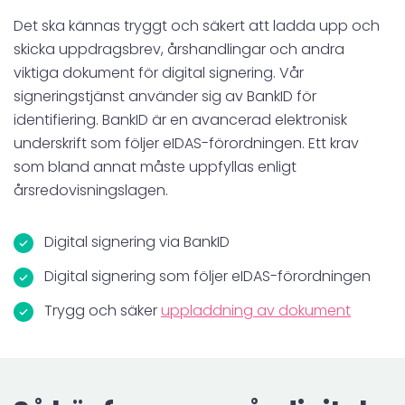
Det ska kännas tryggt och säkert att ladda upp och
skicka uppdragsbrev, årshandlingar och andra
viktiga dokument för digital signering. Vår
signeringstjänst använder sig av BankID för
identifiering. BankID är en avancerad elektronisk
underskrift som följer eIDAS-förordningen. Ett krav
som bland annat måste uppfyllas enligt
årsredovisningslagen.
Digital signering via BankID
Digital signering som följer eIDAS-förordningen
Trygg och säker
uppladdning av dokument