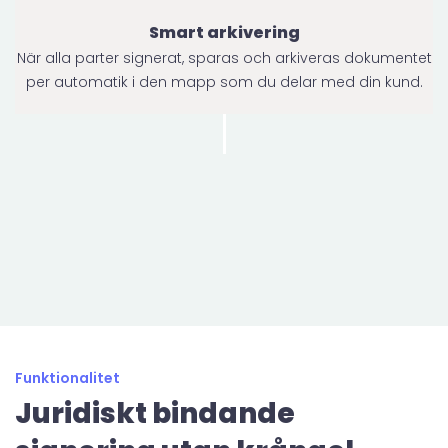
Smart arkivering
När alla parter signerat, sparas och arkiveras dokumentet
per automatik i den mapp som du delar med din kund.
Funktionalitet
Juridiskt bindande