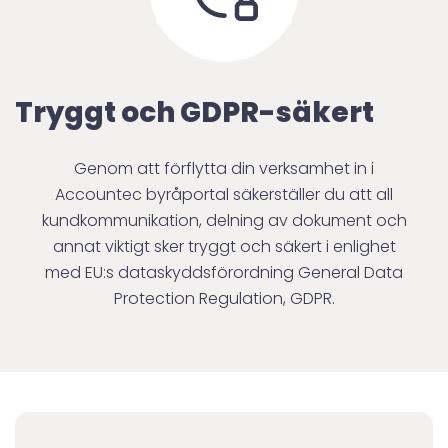
Tryggt och GDPR-säkert
Genom att förflytta din verksamhet in i
Accountec byråportal säkerställer du att all
kundkommunikation, delning av dokument och
annat viktigt sker tryggt och säkert i enlighet
med EU:s dataskyddsförordning General Data
Protection Regulation, GDPR.