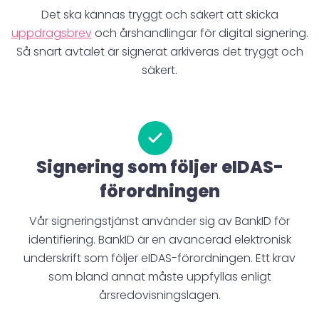
Det ska kännas tryggt och säkert att skicka
uppdragsbrev
och årshandlingar för digital signering.
Så snart avtalet är signerat arkiveras det tryggt och
säkert.
Signering som följer eIDAS-
förordningen
Vår signeringstjänst använder sig av BankID för
identifiering. BankID är en avancerad elektronisk
underskrift som följer eIDAS-förordningen. Ett krav
som bland annat måste uppfyllas enligt
årsredovisningslagen.