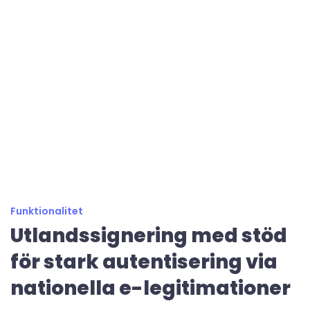
Funktionalitet
Utlandssignering med stöd
för stark autentisering via
nationella e-legitimationer