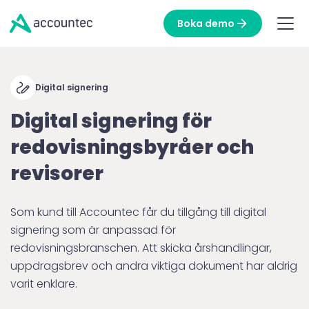
Boka demo
Digital signering
Digital signering för
redovisningsbyråer och
revisorer
Som kund till Accountec får du tillgång till digital
signering som är anpassad för
redovisningsbranschen. Att skicka årshandlingar,
uppdragsbrev och andra viktiga dokument har aldrig
varit enklare.