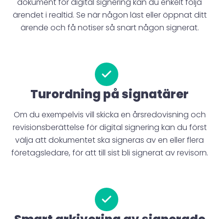
dokument för digital signering kan du enkelt följa
ärendet i realtid. Se när någon läst eller öppnat ditt
ärende och få notiser så snart någon signerat.
Turordning på signatärer
Om du exempelvis vill skicka en årsredovisning och
revisionsberättelse för digital signering kan du först
välja att dokumentet ska signeras av en eller flera
företagsledare, för att till sist bli signerat av revisorn.