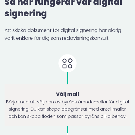
Så här fungerar vår digital
signering
Att skicka dokument för digital signering har aldrig
varit enklare för dig som redovisningskonsult.
Välj mall
Börja med att välja en av byråns ärendemallar för digital
signering. Du kan skapa obegränsat med antal mallar
och kan skapa flöden som passar byråns olika behov.