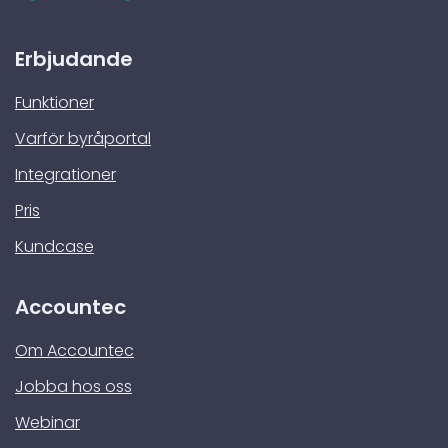
Erbjudande
Funktioner
Varför byråportal
Integrationer
Pris
Kundcase
Accountec
Om Accountec
Jobba hos oss
Webinar