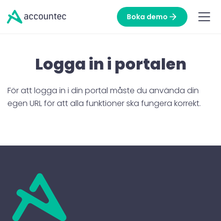
Boka demo
Logga in i portalen
För att logga in i din portal måste du använda din
egen URL för att alla funktioner ska fungera korrekt.