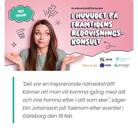
"Det var en inspirerande nätverksträff!
Känner att man vill komma igång med allt
och inte hamna efter i allt som sker", säger
Elin Johansson på Talenom efter eventet i
Göteborg den 18 feb.