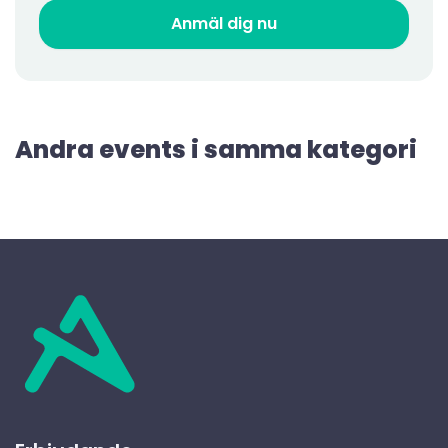
Andra events i samma kategori