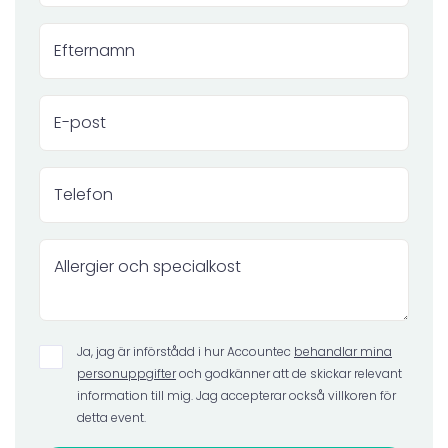
Ja, jag är införstådd i hur Accountec
behandlar mina
personuppgifter
och godkänner att de skickar relevant
information till mig. Jag accepterar också villkoren för
detta event.