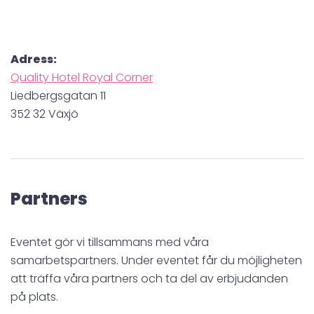
Adress:
Quality Hotel Royal Corner
Liedbergsgatan 11
352 32 Växjö
Partners
Eventet gör vi tillsammans med våra
samarbetspartners. Under eventet får du möjligheten
att träffa våra partners och ta del av erbjudanden
på plats.