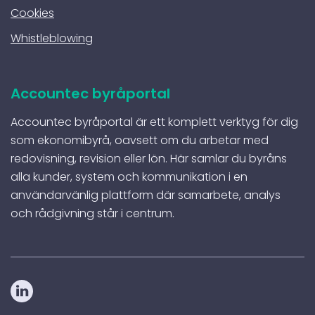
Cookies
Whistleblowing
Accountec byråportal
Accountec byråportal är ett komplett verktyg för dig
som ekonomibyrå, oavsett om du arbetar med
redovisning, revision eller lön. Här samlar du byråns
alla kunder, system och kommunikation i en
användarvänlig plattform där samarbete, analys
och rådgivning står i centrum.