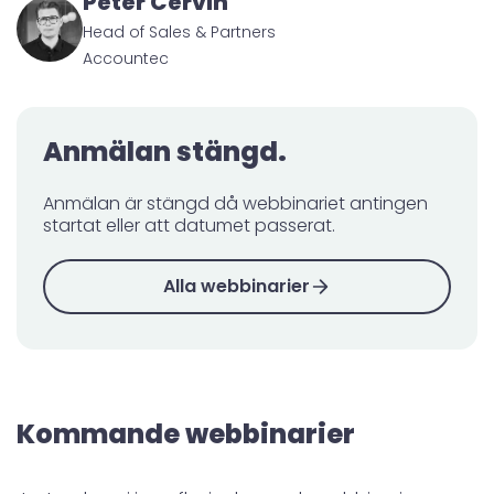
Peter Cervin
Head of Sales & Partners
Accountec
Anmälan stängd.
Anmälan är stängd då webbinariet antingen
startat eller att datumet passerat.
Alla webbinarier
Kommande webbinarier