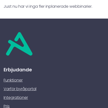
Just nu har vi inga fler inplanerade webbinarier.
Erbjudande
Funktioner
Varför byråportal
Integrationer
Pris