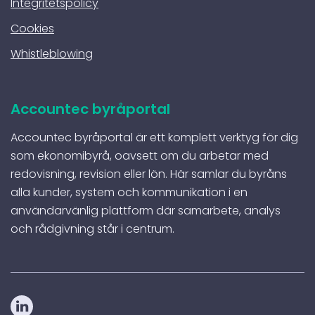
Integritetspolicy
Cookies
Whistleblowing
Accountec byråportal
Accountec byråportal är ett komplett verktyg för dig
som ekonomibyrå, oavsett om du arbetar med
redovisning, revision eller lön. Här samlar du byråns
alla kunder, system och kommunikation i en
användarvänlig plattform där samarbete, analys
och rådgivning står i centrum.