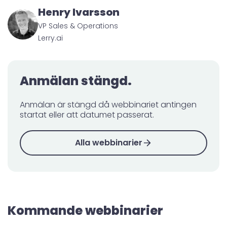
Henry Ivarsson
VP Sales & Operations
Lerry.ai
Anmälan stängd.
Anmälan är stängd då webbinariet antingen
startat eller att datumet passerat.
Alla webbinarier
Kommande webbinarier