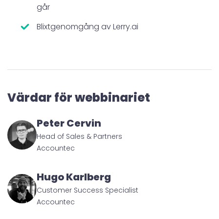
går
Blixtgenomgång av Lerry.ai
Värdar för webbinariet
Peter Cervin
Head of Sales & Partners
Accountec
Hugo Karlberg
Customer Success Specialist
Accountec