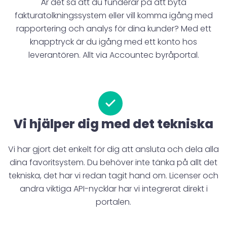
Är det så att du funderar på att byta
fakturatolkningssystem eller vill komma igång med
rapportering och analys för dina kunder? Med ett
knapptryck är du igång med ett konto hos
leverantören. Allt via Accountec byråportal.
Vi hjälper dig med det tekniska
Vi har gjort det enkelt för dig att ansluta och dela alla
dina favoritsystem. Du behöver inte tänka på allt det
tekniska, det har vi redan tagit hand om. Licenser och
andra viktiga API-nycklar har vi integrerat direkt i
portalen.