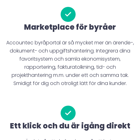
Marketplace för byråer
Accountec byråportal är så mycket mer än ärende-,
dokument- och uppgiftshantering. Integrera dina
favoritsystem och samla ekonomisystem,
rapportering, fakturatolkning, tid- och
projekthantering m.m. under ett och samma tak.
Smidigt för dig och otroligt lätt för dina kunder.
Ett klick och du är igång direkt