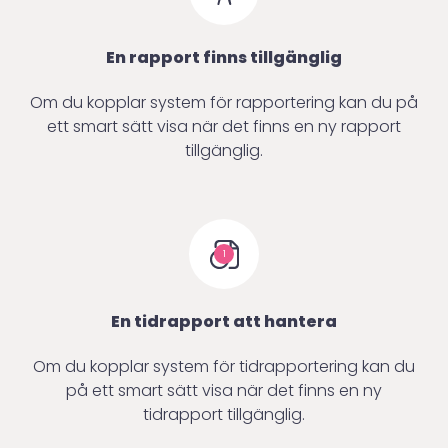
En rapport finns tillgänglig
Om du kopplar system för rapportering kan du på
ett smart sätt visa när det finns en ny rapport
tillgänglig.
1
En tidrapport att hantera
Om du kopplar system för tidrapportering kan du
på ett smart sätt visa när det finns en ny
tidrapport tillgänglig.