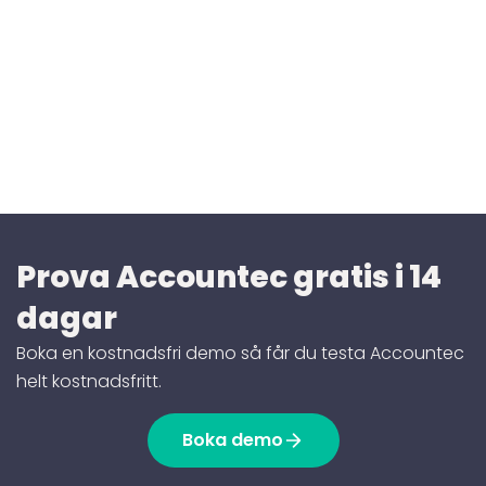
Prova Accountec gratis i 14
dagar
Boka en kostnadsfri demo så får du testa Accountec
helt kostnadsfritt.
Boka demo