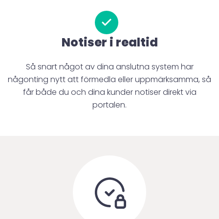
Notiser i realtid
Så snart något av dina anslutna system har
någonting nytt att förmedla eller uppmärksamma, så
får både du och dina kunder notiser direkt via
portalen.