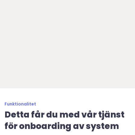
Funktionalitet
Detta får du med vår tjänst
för onboarding av system