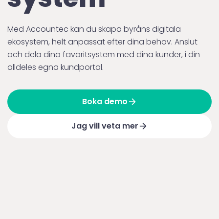
Med Accountec kan du skapa byråns digitala
ekosystem, helt anpassat efter dina behov. Anslut
och dela dina favoritsystem med dina kunder, i din
alldeles egna kundportal.
Boka demo
Jag vill veta mer