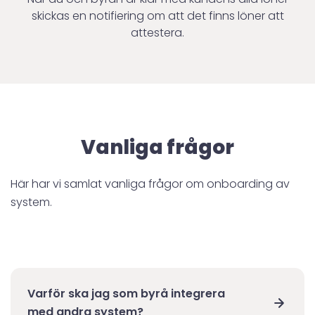
skickas en notifiering om att det finns löner att
attestera.
Vanliga frågor
Här har vi samlat vanliga frågor om onboarding av
system.
Varför ska jag som byrå integrera
med andra system?