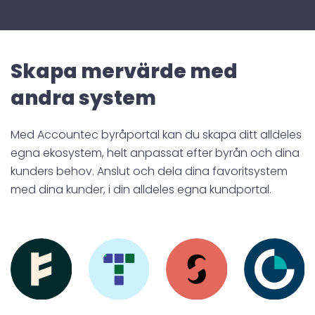
Skapa mervärde med
andra system
Med Accountec byråportal kan du skapa ditt alldeles
egna ekosystem, helt anpassat efter byrån och dina
kunders behov. Anslut och dela dina favoritsystem
med dina kunder, i din alldeles egna kundportal.