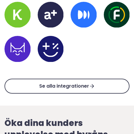
Se alla integrationer
Öka dina kunders