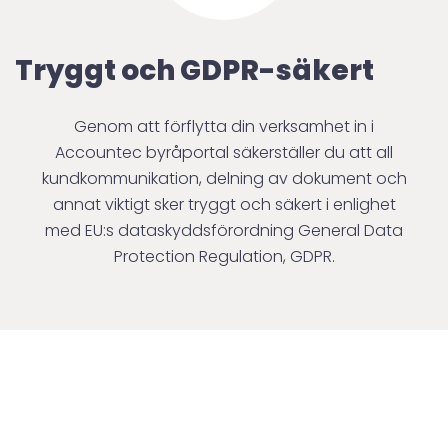
Tryggt och GDPR-säkert
Genom att förflytta din verksamhet in i
Accountec byråportal säkerställer du att all
kundkommunikation, delning av dokument och
annat viktigt sker tryggt och säkert i enlighet
med EU:s dataskyddsförordning General Data
Protection Regulation, GDPR.