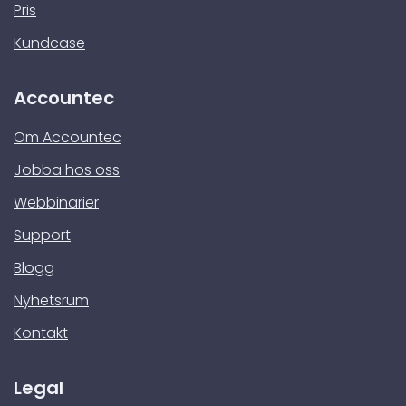
Pris
Kundcase
Accountec
Om Accountec
Jobba hos oss
Webbinarier
Support
Blogg
Nyhetsrum
Kontakt
Legal