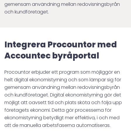
gemensam användning mellan redovisningsbyrån
och kundföretaget.
Integrera Procountor med
Accountec byråportal
Procountor erbjuder ett program som möjliggör en
helt digital ekonomistyrning och som lämpar sig för
gemensam användning mellan redovisningsbyrån
och kundföretaget. Digital ekonomistyrning gör det
möjligt att oavsett tid och plats sköta och följa upp
företagets ekonomi. Detta gör processerna för
ekonomistyrning betydligt mer effektiva, i och med
att de manuella arbetsfaserna automatiseras.