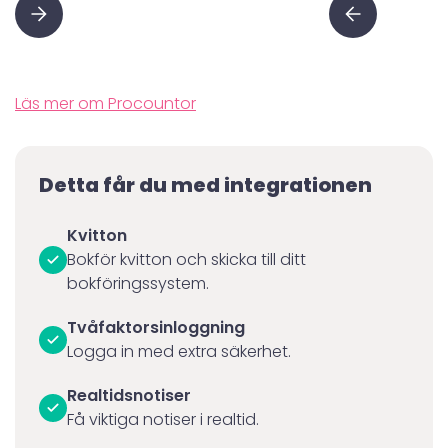
Läs mer om Procountor
Detta får du med integrationen
Kvitton
Bokför kvitton och skicka till ditt
bokföringssystem.
Tvåfaktorsinloggning
Logga in med extra säkerhet.
Realtidsnotiser
Få viktiga notiser i realtid.