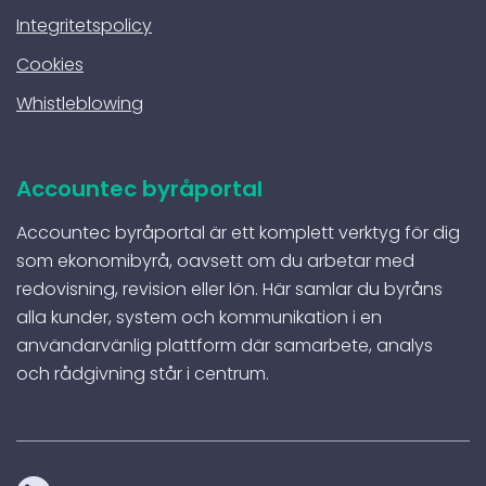
Integritetspolicy
Cookies
Whistleblowing
Accountec byråportal
Accountec byråportal är ett komplett verktyg för dig
som ekonomibyrå, oavsett om du arbetar med
redovisning, revision eller lön. Här samlar du byråns
alla kunder, system och kommunikation i en
användarvänlig plattform där samarbete, analys
och rådgivning står i centrum.