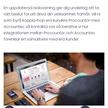
En uppdaterad redovisning ger dig underlag att ta
rätt beslut för att driva din verksamhet framåt. Vill ni
som byrå koppla ihop era kunders Procountor med
Accountec så kontakta oss så berättar vi hur
integrationen mellan Procountor och Accountec
förenklar ert samarbete med era kunder.