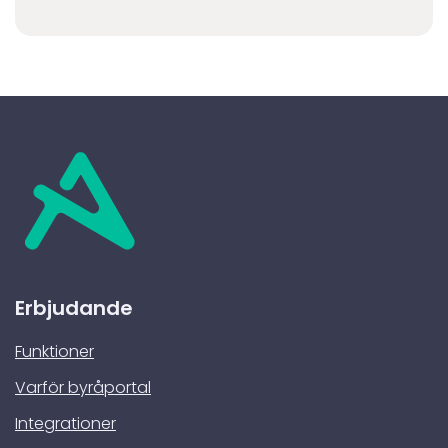
Erbjudande
Funktioner
Varför byråportal
Integrationer