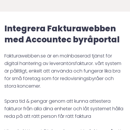
Integrera Fakturawebben
med Accountec byråportal
Fakturawebben.se är en molnbaserad tjänst för
digital hantering av leverantörsfakturor. vårt system
är pålitligt, enkelt att använda och fungerar lika bra
för små företag som för redovisningsbyråer och
stora koncerner.
Spara tid & pengar genom att kunna attestera
fakturor från alla dina enheter och låt systemet hålla
reda på att rätt person får rätt faktura