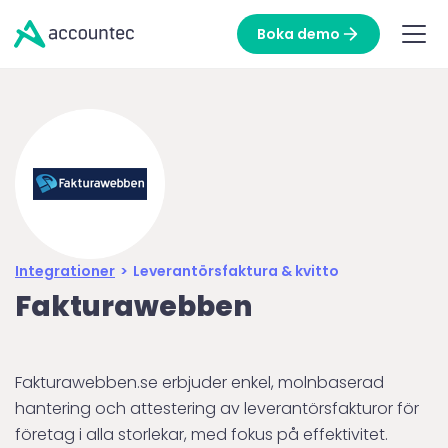
Boka demo
Integrationer
>
Leverantörsfaktura & kvitto
Fakturawebben
Fakturawebben.se erbjuder enkel, molnbaserad
hantering och attestering av leverantörsfakturor för
företag i alla storlekar, med fokus på effektivitet.