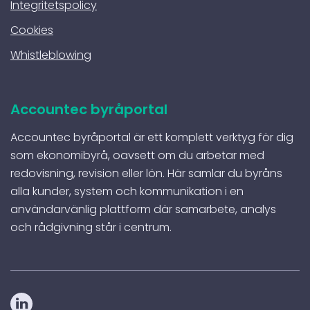
Integritetspolicy
Cookies
Whistleblowing
Accountec byråportal
Accountec byråportal är ett komplett verktyg för dig
som ekonomibyrå, oavsett om du arbetar med
redovisning, revision eller lön. Här samlar du byråns
alla kunder, system och kommunikation i en
användarvänlig plattform där samarbete, analys
och rådgivning står i centrum.