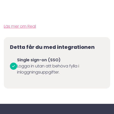
Läs mer om Real
Detta får du med integrationen
Single sign-on (SSO)
Logga in utan att behöva fylla i
inloggningsuppgifter.