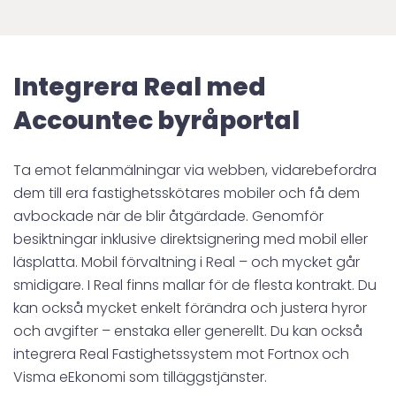
Integrera Real med
Accountec byråportal
Ta emot felanmälningar via webben, vidarebefordra
dem till era fastighetsskötares mobiler och få dem
avbockade när de blir åtgärdade. Genomför
besiktningar inklusive direktsignering med mobil eller
läsplatta. Mobil förvaltning i Real – och mycket går
smidigare. I Real finns mallar för de flesta kontrakt. Du
kan också mycket enkelt förändra och justera hyror
och avgifter – enstaka eller generellt. Du kan också
integrera Real Fastighetssystem mot Fortnox och
Visma eEkonomi som tilläggstjänster.