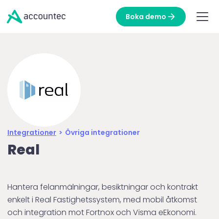
Boka demo
Integrationer
>
Övriga integrationer
Real
Hantera felanmälningar, besiktningar och kontrakt
enkelt i Real Fastighetssystem, med mobil åtkomst
och integration mot Fortnox och Visma eEkonomi.