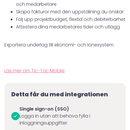
och medarbetare
Skapa fakturor med den uppställning du önskar
Följ upp projektbudget, flextid och debiterbarhet
Attestera dina medarbetares tider och utlägg
Exportera underlag till ekonomi- och lönesystem.
Läs mer om Tic-Tac Mobile
Detta får du med integrationen
Single sign-on (SSO)
Logga in utan att behöva fylla i
inloggningsuppgifter.