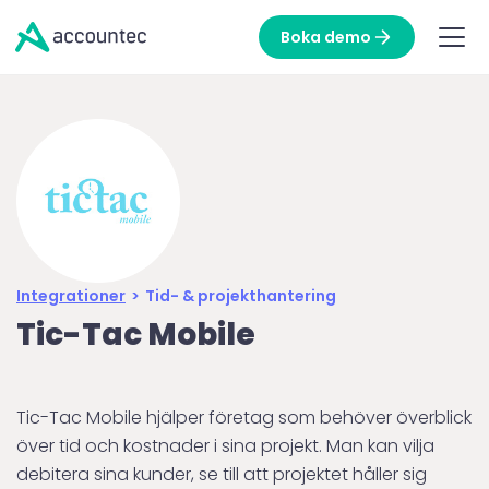
Boka demo
Integrationer
>
Tid- & projekthantering
Tic-Tac Mobile
Tic-Tac Mobile hjälper företag som behöver överblick
över tid och kostnader i sina projekt. Man kan vilja
debitera sina kunder, se till att projektet håller sig