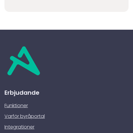
Erbjudande
Funktioner
Varför byråportal
Integrationer