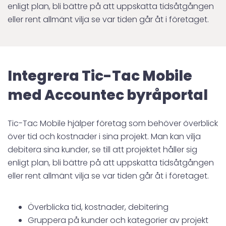
enligt plan, bli bättre på att uppskatta tidsåtgången
eller rent allmänt vilja se var tiden går åt i företaget.
Integrera Tic-Tac Mobile
med Accountec byråportal
Tic-Tac Mobile hjälper företag som behöver överblick
över tid och kostnader i sina projekt. Man kan vilja
debitera sina kunder, se till att projektet håller sig
enligt plan, bli bättre på att uppskatta tidsåtgången
eller rent allmänt vilja se var tiden går åt i företaget.
Överblicka tid, kostnader, debitering
Gruppera på kunder och kategorier av projekt