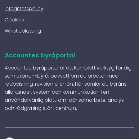
Integritetspolicy
Cookies
Whistleblowing
Accountec byråportal
Accountec byråportal är ett komplett verktyg för dig
som ekonomibyrå, oavsett om du arbetar med
redovisning, revision eller lön. Här samlar du byråns
alla kunder, system och kommunikation i en
användarvänlig plattform där samarbete, analys
och rådgivning står i centrum.