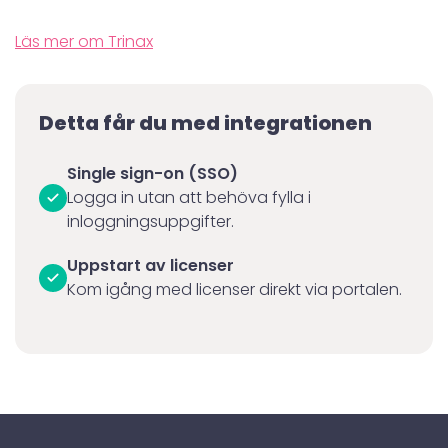
Läs mer om Trinax
Detta får du med integrationen
Single sign-on (SSO)
Logga in utan att behöva fylla i
inloggningsuppgifter.
Uppstart av licenser
Kom igång med licenser direkt via portalen.