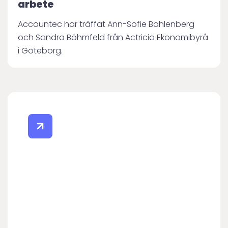
arbete
Accountec har träffat Ann-Sofie Bahlenberg
och Sandra Böhmfeld från Actricia Ekonomibyrå
i Göteborg.