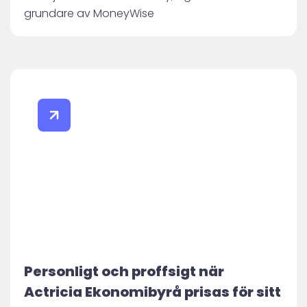
grundare av MoneyWise
Personligt och proffsigt när
Actricia Ekonomibyrå prisas för sitt