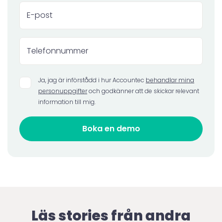
Ja, jag är införstådd i hur Accountec
behandlar mina
personuppgifter
och godkänner att de skickar relevant
information till mig.
Läs stories från andra