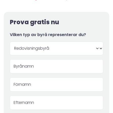
Prova gratis nu
Vilken typ av byrå representerar du?