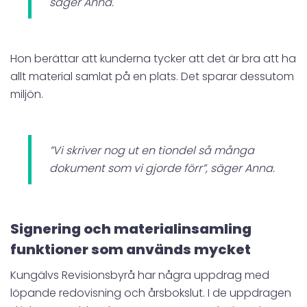
säger Anna.
Hon berättar att kunderna tycker att det är bra att ha
allt material samlat på en plats. Det sparar dessutom
miljön.
”Vi skriver nog ut en tiondel så många
dokument som vi gjorde förr”, säger Anna.
Signering och materialinsamling
funktioner som används mycket
Kungälvs Revisionsbyrå har några uppdrag med
löpande redovisning och årsbokslut. I de uppdragen