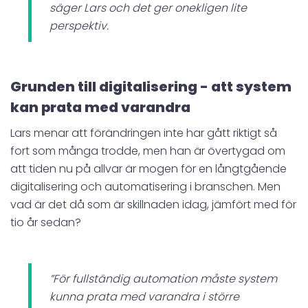
säger Lars och det ger onekligen lite
perspektiv.
Grunden till digitalisering - att system
kan prata med varandra
Lars menar att förändringen inte har gått riktigt så
fort som många trodde, men han är övertygad om
att tiden nu på allvar är mogen för en långtgående
digitalisering och automatisering i branschen. Men
vad är det då som är skillnaden idag, jämfört med för
tio år sedan?
”För fullständig automation måste system
kunna prata med varandra i större