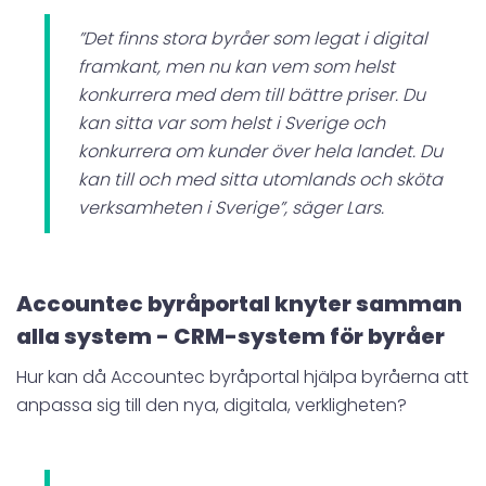
”Det finns stora byråer som legat i digital
framkant, men nu kan vem som helst
konkurrera med dem till bättre priser. Du
kan sitta var som helst i Sverige och
konkurrera om kunder över hela landet. Du
kan till och med sitta utomlands och sköta
verksamheten i Sverige”, säger Lars.
Accountec byråportal knyter samman
alla system - CRM-system för byråer
Hur kan då Accountec byråportal hjälpa byråerna att
anpassa sig till den nya, digitala, verkligheten?