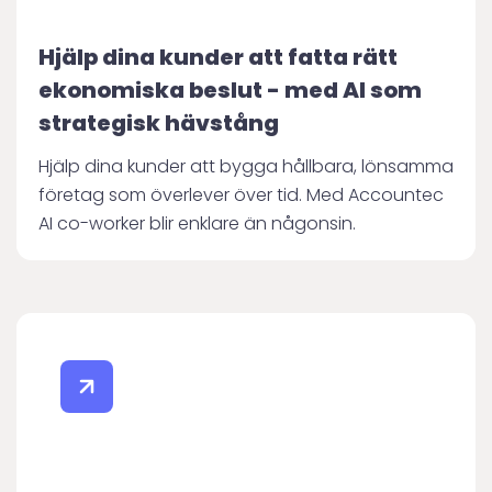
Hjälp dina kunder att fatta rätt
ekonomiska beslut - med AI som
strategisk hävstång
Hjälp dina kunder att bygga hållbara, lönsamma
företag som överlever över tid. Med Accountec
AI co-worker blir enklare än någonsin.