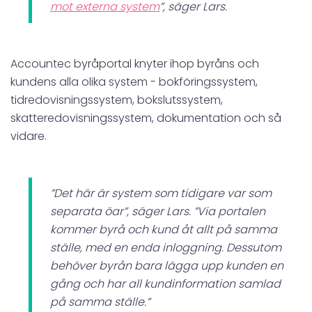
mot externa system
”, säger Lars.
Accountec byråportal knyter ihop byråns och
kundens alla olika system - bokföringssystem,
tidredovisningssystem, bokslutssystem,
skatteredovisningssystem, dokumentation och så
vidare.
”Det här är system som tidigare var som
separata öar”, säger Lars. ”Via portalen
kommer byrå och kund åt allt på samma
ställe, med en enda inloggning. Dessutom
behöver byrån bara lägga upp kunden en
gång och har all kundinformation samlad
på samma ställe.”