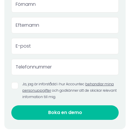
Ja, jag är införstådd i hur Accountec
behandlar mina
personuppgifter
och godkänner att de skickar relevant
information till mig.