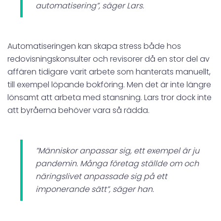
automatisering”, säger Lars.
Automatiseringen kan skapa stress både hos
redovisningskonsulter och revisorer då en stor del av
affären tidigare varit arbete som hanterats manuellt,
till exempel löpande bokföring. Men det är inte längre
lönsamt att arbeta med stansning. Lars tror dock inte
att byråerna behöver vara så rädda.
”Människor anpassar sig, ett exempel är ju
pandemin. Många företag ställde om och
näringslivet anpassade sig på ett
imponerande sätt”, säger han.