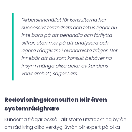
”Arbetsinnehållet för konsulterna har
successivt förändrats och fokus ligger nu
inte bara på att behandla och förflytta
siffror, utan mer på att analysera och
agera rådgivare i ekonomiska frågor. Det
innebär att du som konsult behöver ha
insyn i många olika delar av kundens
verksamhet”, säger Lars.
Redovisningskonsulten blir även
systemrådgivare
Kunderna frågar också i allt större utsträckning byrån
om råd kring olika verktyg. Byrån blir expert på olika