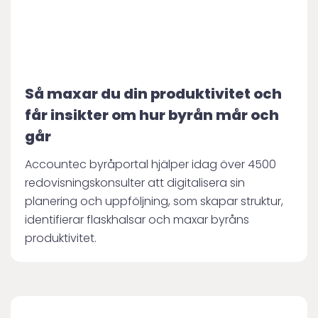
Så maxar du din produktivitet och
får insikter om hur byrån mår och
går
Accountec byråportal hjälper idag över 4500
redovisningskonsulter att digitalisera sin
planering och uppföljning, som skapar struktur,
identifierar flaskhalsar och maxar byråns
produktivitet.