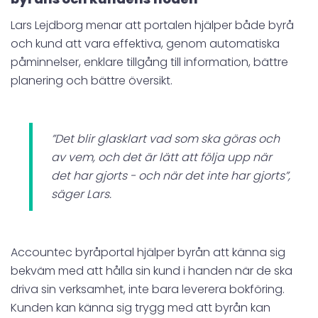
Lars Lejdborg menar att portalen hjälper både byrå
och kund att vara effektiva, genom automatiska
påminnelser, enklare tillgång till information, bättre
planering och bättre översikt.
”Det blir glasklart vad som ska göras och
av vem, och det är lätt att följa upp när
det har gjorts - och när det inte har gjorts”,
säger Lars.
Accountec byråportal hjälper byrån att känna sig
bekväm med att hålla sin kund i handen när de ska
driva sin verksamhet, inte bara leverera bokföring.
Kunden kan känna sig trygg med att byrån kan