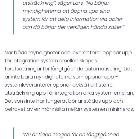
utsträckning”, säger Lars, ”Nu börjar
myndigheterna att öppna upp sina
system för att dela information via api:er
och då börjar det verkligen hända saker.”
När både myndigheter och leverantörer öppnar upp
för integration system emellan skapas
förutsättningar för långtgående automatisering. Det
är inte bara myndigheterna som öppnar upp -
systemleverantörer öppnar också i allt större
utsträckning upp för integration olika system emellan.
Det som inte har fungerat börjar städas upp och
behovet av en människa mellan systemen minimeras.
”Nu är tiden mogen för en långtgående