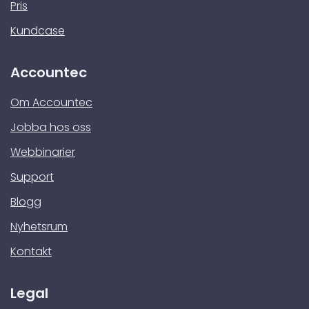
Pris
Kundcase
Accountec
Om Accountec
Jobba hos oss
Webbinarier
Support
Blogg
Nyhetsrum
Kontakt
Legal