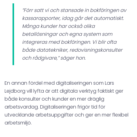
”Förr satt vi och stansade in bokföringen av
kassarapporter, idag går det automatiskt.
Många kunder har också olika
betallösningar och egna system som
integreras med bokföringen. Vi blir ofta
både datatekniker, redovisningskonsulter
och rådgivare,” säger hon.
En annan fördel med digitaliseringen som Lars
Lejdborg vill lyfta är att digitala verktyg faktiskt ger
både konsulter och kunder en mer dräglig
arbetsvardag. Digitaliseringen frigör tid för
utvecklande arbetsuppgifter och ger en mer flexibel
arbetsmiljö.