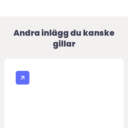
Andra inlägg du kanske
gillar