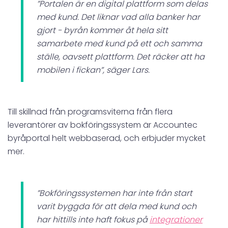
”Portalen är en digital plattform som delas
med kund. Det liknar vad alla banker har
gjort - byrån kommer åt hela sitt
samarbete med kund på ett och samma
ställe, oavsett plattform. Det räcker att ha
mobilen i fickan”, säger Lars.
Till skillnad från programsviterna från flera
leverantörer av bokföringssystem är Accountec
byråportal helt webbaserad, och erbjuder mycket
mer.
”Bokföringssystemen har inte från start
varit byggda för att dela med kund och
har hittills inte haft fokus på
integrationer